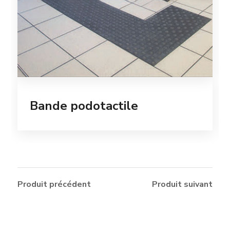
Bande podotactile
Produit précédent
Produit suivant