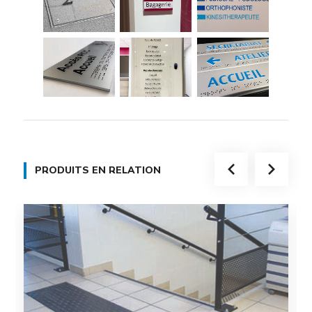
PRODUITS EN RELATION