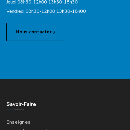
Jeudi 08h30-12h00 13h30-18h30
Vendredi 08h30-12h00 13h30-18h00
Nous contacter
Savoir-Faire
Enseignes