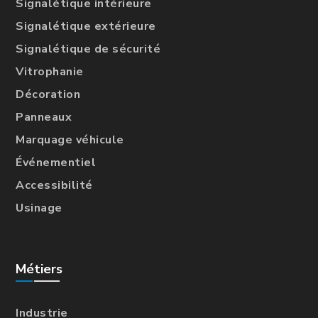
Signalétique intérieure
Signalétique extérieure
Signalétique de sécurité
Vitrophanie
Décoration
Panneaux
Marquage véhicule
Événementiel
Accessibilité
Usinage
Métiers
Industrie