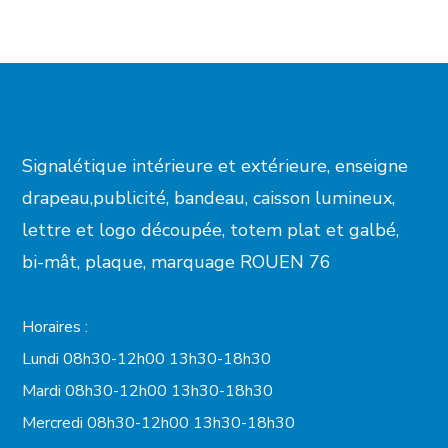
Signalétique intérieure et extérieure, enseigne
drapeau,publicité, bandeau, caisson lumineux,
lettre et logo découpée, totem plat et galbé,
bi-mât, plaque, marquage ROUEN 76
Horaires :
Lundi 08h30-12h00 13h30-18h30
Mardi 08h30-12h00 13h30-18h30
Mercredi 08h30-12h00 13h30-18h30