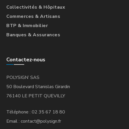
Collectivités & Hôpitaux
Commerces & Artisans
BTP & Immobilier
Banques & Assurances
Contactez-nous
POLYSIGN’ SAS
50 Boulevard Stanislas Girardin
76140 LE PETIT QUEVILLY
Téléphone : 02 35 67 18 80
Email : contact@polysign.fr