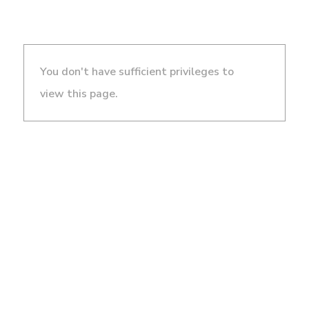
You don't have sufficient privileges to
view this page.